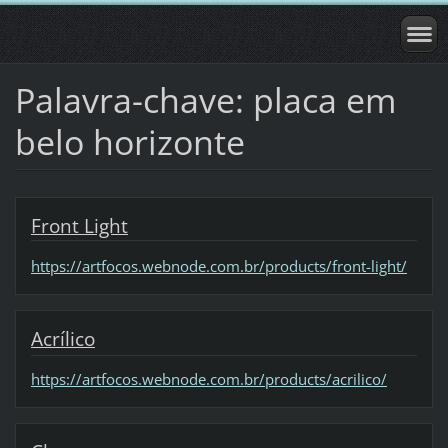
Palavra-chave: placa em
belo horizonte
Front Light
https://artfocos.webnode.com.br/products/front-light/
Acrílico
https://artfocos.webnode.com.br/products/acrilico/