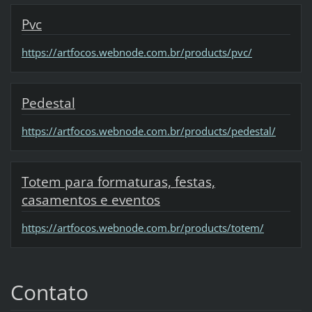
Pvc
https://artfocos.webnode.com.br/products/pvc/
Pedestal
https://artfocos.webnode.com.br/products/pedestal/
Totem para formaturas, festas,
casamentos e eventos
https://artfocos.webnode.com.br/products/totem/
Contato