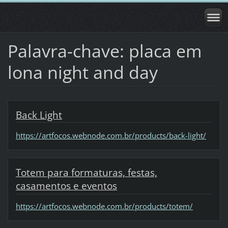
Palavra-chave: placa em
lona night and day
Back Light
https://artfocos.webnode.com.br/products/back-light/
Totem para formaturas, festas,
casamentos e eventos
https://artfocos.webnode.com.br/products/totem/